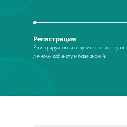
Регистрация
Регистрируйтесь и получите весь доступ к
личному кабинету и базе знаний.