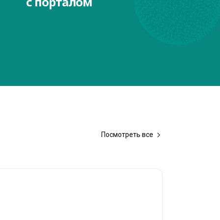
с порталом
Посмотреть все