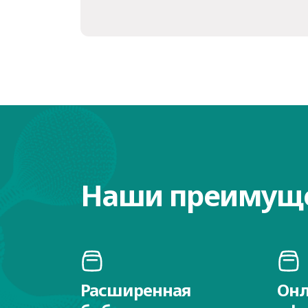
Наши преимущ
Расширенная
Онл