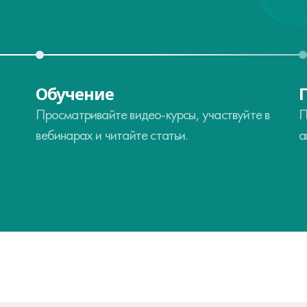
Обучение
Просматривайте видео-курсы, участвуйте в
П
вебинарах и читайте статьи.
а