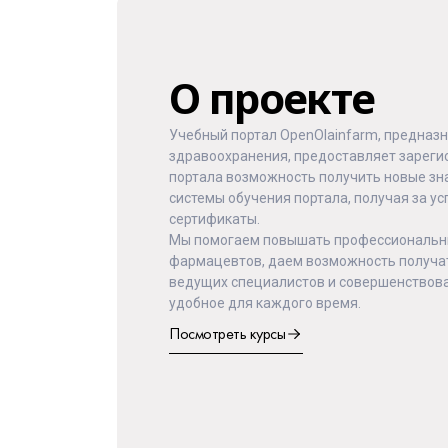
О проекте
Учебный портал OpenOlainfarm, предназ
здравоохранения, предоставляет зарег
портала возможность получить новые зн
системы обучения портала, получая за 
сертификаты.
Мы помогаем повышать профессиональны
фармацевтов, даем возможность получа
ведущих специалистов и совершенствова
удобное для каждого время.
Посмотреть курсы