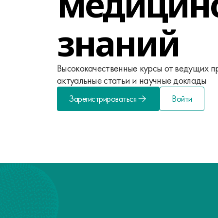
медицин
знаний
Высококачественные курсы от ведущих п
актуальные статьи и научные доклады
Зарегистрироваться
Войти