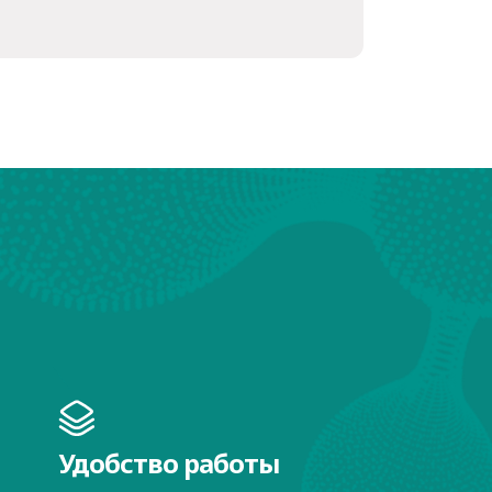
Удобство работы