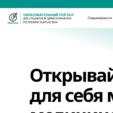
ОБРАЗОВАТЕЛЬНЫЙ ПОРТАЛ
Специальности
ДЛЯ СПЕЦИАЛИСТА ЗДРАВООХРАНЕНИЯ
РЕСПУБЛИКИ КЫРГЫЗСТАНА
Открыва
для себя