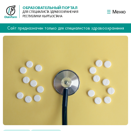
ОБРАЗОВАТЕЛЬНЫЙ ПОРТАЛ
Меню
ДЛЯ СПЕЦИАЛИСТА ЗДРАВООХРАНЕНИЯ
РЕСПУБЛИКИ КЫРГЫЗСТАНА
Сайт предназначен только для специалистов здравоохранения