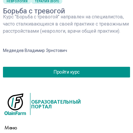
НЕВРОЛОГИЯ
ТЕРАПИЯ (ВОП)
Борьба с тревогой
Курс "Борьба с тревогой" направлен на специалистов,
часто сталкивающихся в своей практике с тревожными
расстройствами (неврологи, врачи общей практики).
Медведев Владимир Эрнстович
Пройти курс
ОБРАЗОВАТЕЛЬНЫЙ
ПОРТАЛ
Меню