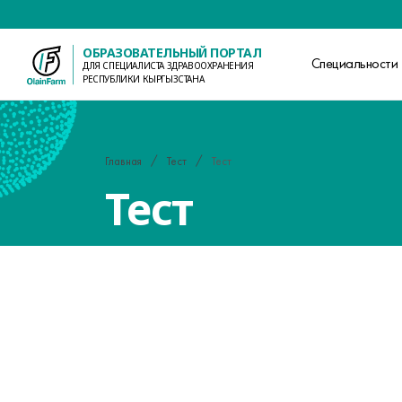
ОБРАЗОВАТЕЛЬНЫЙ ПОРТАЛ
Специальности
ДЛЯ СПЕЦИАЛИСТА ЗДРАВООХРАНЕНИЯ
РЕСПУБЛИКИ КЫРГЫЗСТАНА
Главная
Тест
Тест
Тест