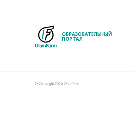
ОБРАЗОВАТЕЛЬНЫЙ
ПОРТАЛ
© Copyright 2026 OlainFarm