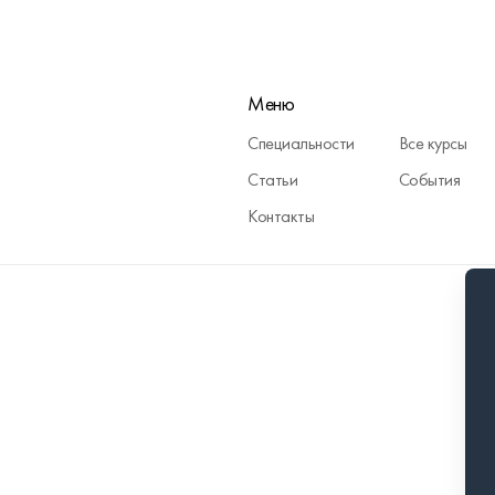
Меню
Специальности
Все курсы
Статьи
События
Контакты