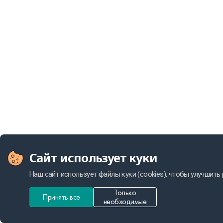
Сайт использует куки
Наш сайт использует файлы куки (cookies), чтобы улучшить
Только
Принять все
необходимые