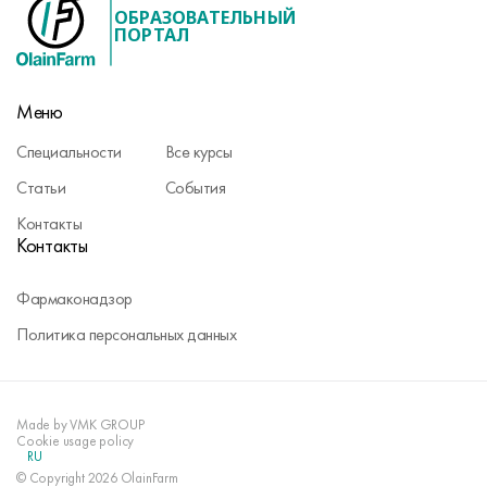
ОБРАЗОВАТЕЛЬНЫЙ
ПОРТАЛ
Меню
Специальности
Все курсы
Статьи
События
Контакты
Контакты
Фармаконадзор
Политика персональных данных
Made by VMK GROUP
Cookie usage policy
RU
© Copyright 2026 OlainFarm