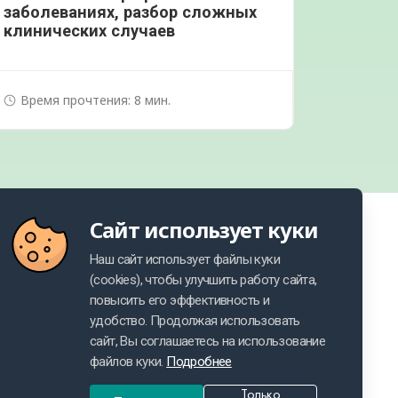
заболеваниях, разбор сложных
клинических случаев
Время прочтения: 8 мин.
Сайт использует куки
Наш сайт использует файлы куки
(cookies), чтобы улучшить работу сайта,
Контакты
повысить его эффективность и
удобство. Продолжая использовать
Фармаконадзор
сайт, Вы соглашаетесь на использование
файлов куки.
Подробнее
Политика персональных данных
Только