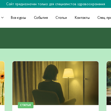
Сайт предназначен только для специалистов здравоохранения
Все курсы
События
Статьи
Контакты
Спец. пр
СТАТЬЯ