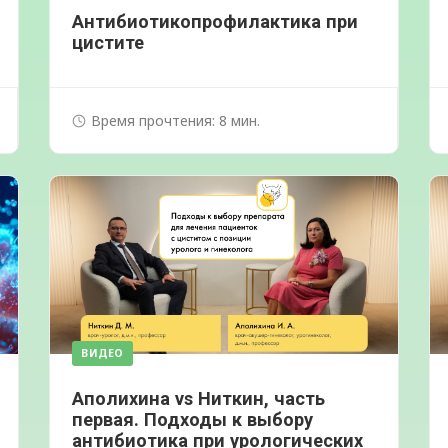
Антибиотикопрофилактика при
цистите
Время прочтения: 8 мин.
ВИДЕО
Аполихина vs Ниткин, часть
первая. Подходы к выбору
антибиотика при урологических