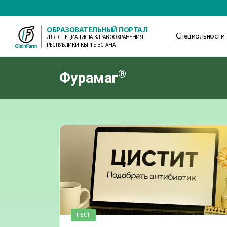
ОБРАЗОВАТЕЛЬНЫЙ ПОРТАЛ
Специальности
ДЛЯ СПЕЦИАЛИСТА ЗДРАВООХРАНЕНИЯ
РЕСПУБЛИКИ КЫРГЫЗСТАНА
®
Фурамаг
ТЕСТ