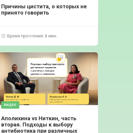
Причины цистита, о которых не
принято говорить
Время прочтения: 8 мин.
ВИДЕО
Аполихина vs Ниткин, часть
вторая. Подходы к выбору
антибиотика при различных