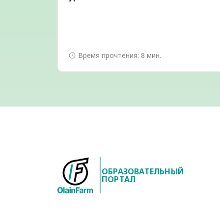
Время прочтения: 8 мин.
ОБРАЗОВАТЕЛЬНЫЙ
ПОРТАЛ