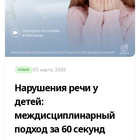
05 марта, 2026
НОВАЯ
Нарушения речи у
детей:
междисциплинарный
подход за 60 секунд