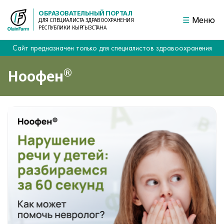
ОБРАЗОВАТЕЛЬНЫЙ ПОРТАЛ
Меню
ДЛЯ СПЕЦИАЛИСТА ЗДРАВООХРАНЕНИЯ
РЕСПУБЛИКИ КЫРГЫЗСТАНА
Сайт предназначен только для специалистов здравоохранения
®
Ноофен