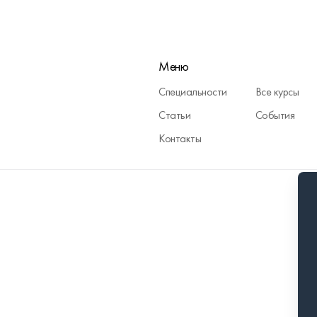
Меню
Специальности
Все курсы
Статьи
События
Контакты