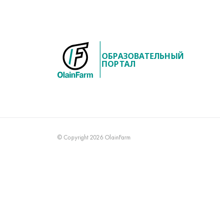
ОБРАЗОВАТЕЛЬНЫЙ
ПОРТАЛ
© Copyright 2026 OlainFarm