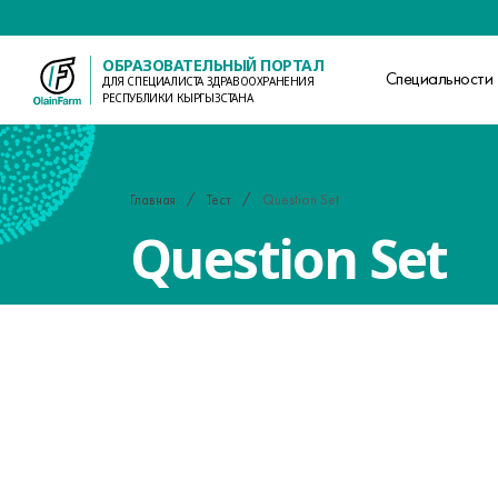
ОБРАЗОВАТЕЛЬНЫЙ ПОРТАЛ
Специальности
ДЛЯ СПЕЦИАЛИСТА ЗДРАВООХРАНЕНИЯ
РЕСПУБЛИКИ КЫРГЫЗСТАНА
Главная
Тест
Question Set
Question Set